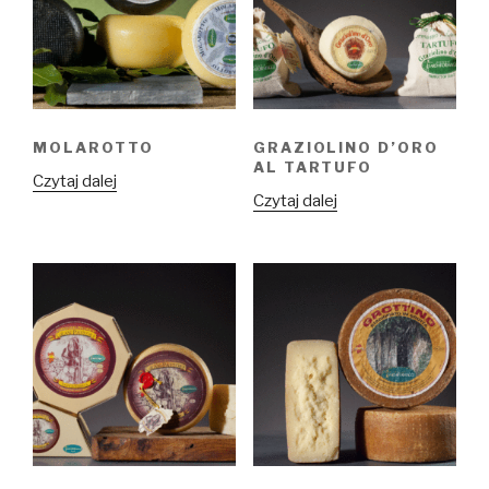
MOLAROTTO
GRAZIOLINO D’ORO
AL TARTUFO
Czytaj dalej
Czytaj dalej