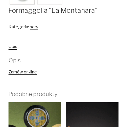
Formaggella “La Montanara”
Kategoria:
sery
Opis
Opis
Zamów on-line
Podobne produkty