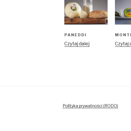
PANEDDI
MONT
Czytaj dalej
Czytaj 
Polityka prywatności (RODO)