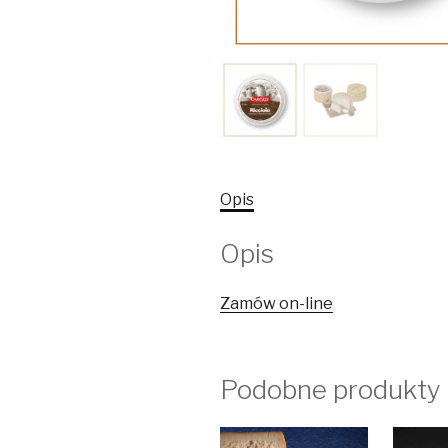
Opis
Opis
Zamów on-line
Podobne produkty