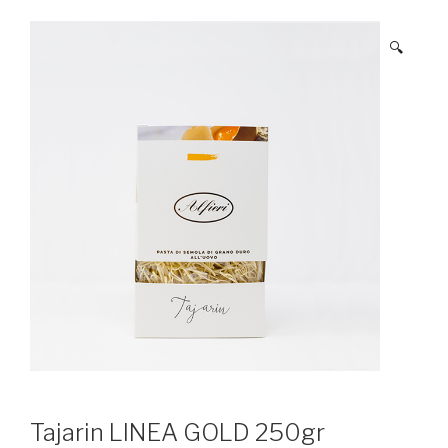
🔍
Tajarin LINEA GOLD 250gr