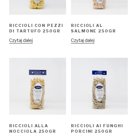
RICCIOLI CON PEZZI
RICCIOLI AL
DI TARTUFO 250GR
SALMONE 250GR
Czytaj dalej
Czytaj dalej
RICCIOLI ALLA
RICCIOLI AI FUNGHI
NOCCIOLA 250GR
PORCINI 250GR