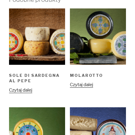
SOLE DI SARDEGNA
MOLAROTTO
AL PEPE
Czytaj dalej
Czytaj dalej