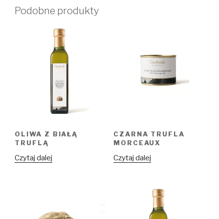
Podobne produkty
OLIWA Z BIAŁĄ
CZARNA TRUFLA
TRUFLĄ
MORCEAUX
Czytaj dalej
Czytaj dalej