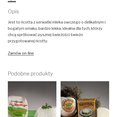
Opis
Jest to ricotta z serwatki mleka owczego o delikatnym i
bogatym smaku, bardzo lekka, idealna dla tych, którzy
chcą spróbować pysznej świeżości świeżo
przygotowanej ricotty.
Zamów on-line
Podobne produkty