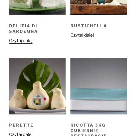
DELIZIA DI
RUSTICHELLA
SARDEGNA
Czytaj dalej
Czytaj dalej
PERETTE
RICOTTA 3KG
CUKIERNIE –
Czytaj dalej