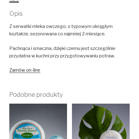
Opis
Z serwatki mleka owczego, o typowym okrągłym
kształcie, sezonowana co najmniej 2 miesiące.
Pachnąca i smaczna, dzięki czemu jest szczególnie
przydatna w kuchni przy przygotowywaniu potraw.
Zamów on-line
Podobne produkty