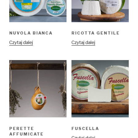
NUVOLA BIANCA
RICOTTA GENTILE
Czytaj dalej
Czytaj dalej
PERETTE
FUSCELLA
AFFUMICATE
Czytaj dalej